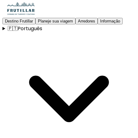
Destino Frutillar
Planeje sua viagem
Arredores
Informação
🇵🇹
Português