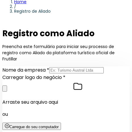
Home
/
Registro de Aliado
Registro como Aliado
Preencha este formulário para iniciar seu processo de
registro como Aliado da plataforma turística oficial de
Frutillar
Nome da empresa *
Carregar logo do negócio *
Arraste seu arquivo aqui
ou
Carregue do seu computador